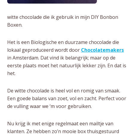
witte chocolade die ik gebruik in mijn DIY Bonbon
Boxen.
Het is een Biologische en duurzame chocolade die
lokaal geproduceerd wordt door
Chocolatemakers
in Amsterdam. Dat vind ik belangrijk; maar op de
eerste plaats moet het natuurlijk lekker zijn. En dat is
het.
De witte chocolade is heel vol en romig van smaak.
Een goede balans van zoet, vol en zacht. Perfect voor
de vulling waar we ‘m voor gebruiken.
Nu krijg ik met enige regelmaat een mailtje van
klanten. Ze hebben zo’n mooie box thuisgestuurd