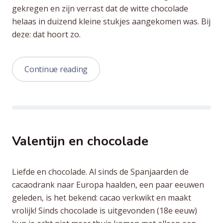
gekregen en zijn verrast dat de witte chocolade
helaas in duizend kleine stukjes aangekomen was. Bij
deze: dat hoort zo.
“Witte
Continue reading
chocolade”
Valentijn en chocolade
Liefde en chocolade. Al sinds de Spanjaarden de
cacaodrank naar Europa haalden, een paar eeuwen
geleden, is het bekend: cacao verkwikt en maakt
vrolijk! Sinds chocolade is uitgevonden (18e eeuw)