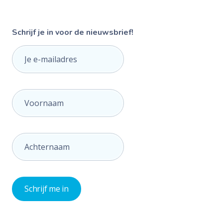
Schrijf je in voor de nieuwsbrief!