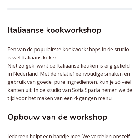
Bonbon-
box”
Italiaanse kookworkshop
Eén van de populairste kookworkshops in de studio
is wel Italiaans koken.
Niet zo gek, want de Italiaanse keuken is erg geliefd
in Nederland. Met de relatief eenvoudige smaken en
gebruik van goede, pure ingrediënten, kun je zó veel
kanten uit. In de studio van Sofia Sparla nemen we de
tijd voor het maken van een 4-gangen menu.
Opbouw van de workshop
Iedereen helpt een handje mee. We verdelen onszelf