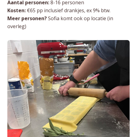
Aantal personen:
8-16 personen
Kosten:
€65 pp inclusief drankjes, ex 9% btw.
Meer personen?
Sofia komt ook op locatie (in
overleg)