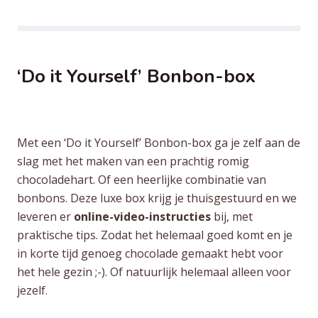
chocolade”
‘Do it Yourself’ Bonbon-box
Met een ‘Do it Yourself’ Bonbon-box ga je zelf aan de
slag met het maken van een prachtig romig
chocoladehart. Of een heerlijke combinatie van
bonbons. Deze luxe box krijg je thuisgestuurd en we
leveren er
online-video-instructies
bij, met
praktische tips. Zodat het helemaal goed komt en je
in korte tijd genoeg chocolade gemaakt hebt voor
het hele gezin ;-). Of natuurlijk helemaal alleen voor
jezelf.