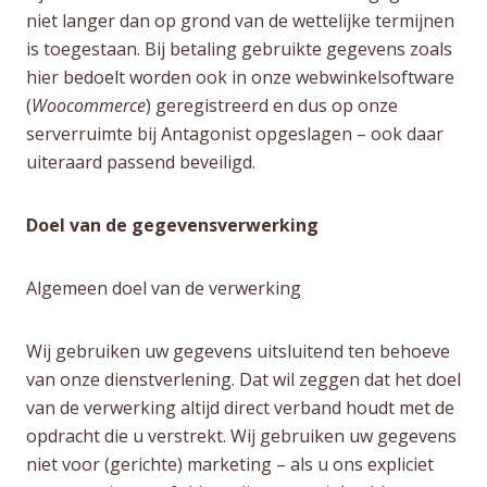
niet langer dan op grond van de wettelijke termijnen
is toegestaan. Bij betaling gebruikte gegevens zoals
hier bedoelt worden ook in onze webwinkelsoftware
(
Woocommerce
) geregistreerd en dus op onze
serverruimte bij Antagonist opgeslagen – ook daar
uiteraard passend beveiligd.
Doel van de gegevensverwerking
Algemeen doel van de verwerking
Wij gebruiken uw gegevens uitsluitend ten behoeve
van onze dienstverlening. Dat wil zeggen dat het doel
van de verwerking altijd direct verband houdt met de
opdracht die u verstrekt. Wij gebruiken uw gegevens
niet voor (gerichte) marketing – als u ons expliciet