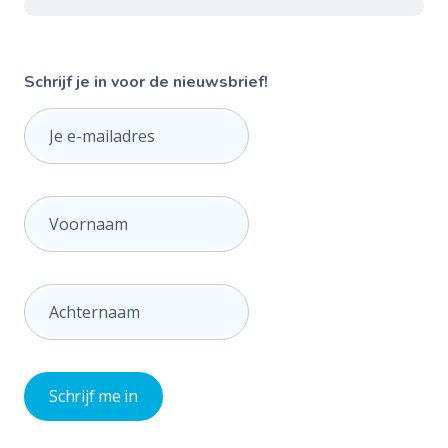
Schrijf je in voor de nieuwsbrief!