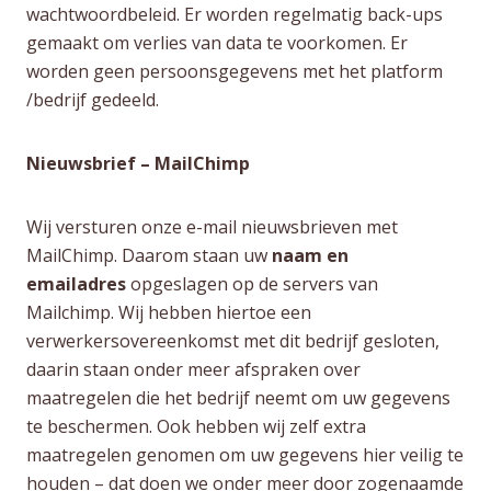
wachtwoordbeleid. Er worden regelmatig back-ups
gemaakt om verlies van data te voorkomen. Er
worden geen persoonsgegevens met het platform
/bedrijf gedeeld.
Nieuwsbrief – MailChimp
Wij versturen onze e-mail nieuwsbrieven met
MailChimp. Daarom staan uw
naam en
emailadres
opgeslagen op de servers van
Mailchimp. Wij hebben hiertoe een
verwerkersovereenkomst met dit bedrijf gesloten,
daarin staan onder meer afspraken over
maatregelen die het bedrijf neemt om uw gegevens
te beschermen. Ook hebben wij zelf extra
maatregelen genomen om uw gegevens hier veilig te
houden – dat doen we onder meer door zogenaamde