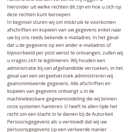
hieronder uit welke rechten dit zijn en hoe u zich op
deze rechten kunt beroepen.
In beginsel sturen wij om misbruik te voorkomen
afschriften en kopieën van uw gegevens enkel naar
uw bij ons reeds bekende e-mailadres. In het geval
dat u de gegevens op een ander e-mailadres of
bijvoorbeeld per post wenst te ontvangen, zullen wij
u vragen zich te legitimeren. Wij houden een
administratie bij van afgehandelde verzoeken, in het
geval van een vergeetverzoek administreren wij
geanonimiseerde gegevens. Alle afschriften en
kopieën van gegevens ontvangt u in de
machineleesbare gegevensindeling die wij binnen
onze systemen hanteren. U heeft te allen tijde het
recht om een klacht in te dienen bij de Autoriteit
Persoonsgegevens als u vermoedt dat wij uw
persoonsgegevens op een verkeerde manier