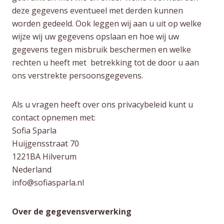
deze gegevens eventueel met derden kunnen
worden gedeeld. Ook leggen wij aan u uit op welke
wijze wij uw gegevens opslaan en hoe wij uw
gegevens tegen misbruik beschermen en welke
rechten u heeft met betrekking tot de door u aan
ons verstrekte persoonsgegevens.
Als u vragen heeft over ons privacybeleid kunt u
contact opnemen met:
Sofia Sparla
Huijgensstraat 70
1221BA Hilverum
Nederland
info@sofiasparla.nl
Over de gegevensverwerking