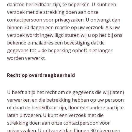
daartoe herleidbaar zijn, te beperken. U kunt een
verzoek met die strekking doen aan onze
contactpersoon voor privacyzaken. U ontvangt dan
binnen 30 dagen een reactie op uw verzoek. Als uw
verzoek wordt ingewilligd sturen wij u op het bij ons
bekende e-mailadres een bevestiging dat de
gegevens tot u de beperking opheft niet langer
worden verwerkt.
Recht op overdraagbaarheid
U heeft altijd het recht om de gegevens die wij (laten)
verwerken en die betrekking hebben op uw persoon
of daartoe herleidbaar zijn, door een andere partij te
laten uitvoeren. U kunt een verzoek met die
strekking doen aan onze contactpersoon voor
privacyzaken. U ontvangt dan binnen 30 dagen een