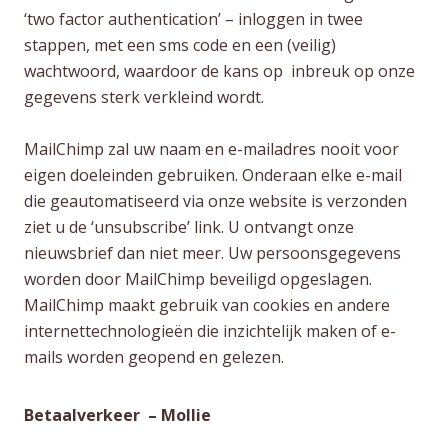
‘two factor authentication’ – inloggen in twee
stappen, met een sms code en een (veilig)
wachtwoord, waardoor de kans op inbreuk op onze
gegevens sterk verkleind wordt.
MailChimp zal uw naam en e-mailadres nooit voor
eigen doeleinden gebruiken. Onderaan elke e-mail
die geautomatiseerd via onze website is verzonden
ziet u de ‘unsubscribe’ link. U ontvangt onze
nieuwsbrief dan niet meer. Uw persoonsgegevens
worden door MailChimp beveiligd opgeslagen.
MailChimp maakt gebruik van cookies en andere
internettechnologieën die inzichtelijk maken of e-
mails worden geopend en gelezen.
Betaalverkeer –
Mollie