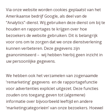
Via onze website worden cookies geplaatst van het
Amerikaanse bedrijf Google, als deel van de
“Analytics”-dienst. Wij gebruiken deze dienst om bij te
houden en rapportages te krijgen over hoe
bezoekers de website gebruiken. Dit is belangrijk
voor ons om te zorgen dat we onze dienstverlening
kunnen verbeteren. Deze gegevens zijn
geanonimiseerd – wij hebben hierbij geen inzicht in
uw persoonlijke gegevens.
We hebben ook het verzamelen van zogenaamde
‘remarketing’ gegevens en de rapportagefunctie
voor advertenties expliciet uitgezet. Deze functies
zouden ons toegang geven tot (algemene)
informatie over bijvoorbeeld leeftijd en andere
‘marketingcategorieën’ van onze bezoekers. Hoewel