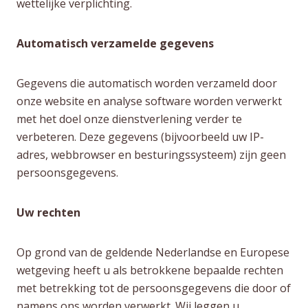
wettelijke verplichting.
Automatisch verzamelde gegevens
Gegevens die automatisch worden verzameld door
onze website en analyse software worden verwerkt
met het doel onze dienstverlening verder te
verbeteren. Deze gegevens (bijvoorbeeld uw IP-
adres, webbrowser en besturingssysteem) zijn geen
persoonsgegevens.
Uw rechten
Op grond van de geldende Nederlandse en Europese
wetgeving heeft u als betrokkene bepaalde rechten
met betrekking tot de persoonsgegevens die door of
namens ons worden verwerkt. Wij leggen u