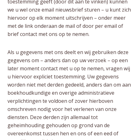
toestemming geeft (door dit aan te vinken) kunnen
we u wel onze email nieuwsbrief sturen – u kunt zich
hiervoor op elk moment uitschrijven – onder meer
met de link onderaan de mail of door per email of
brief contact met ons op te nemen.
Als u gegevens met ons deelt en wij gebruiken deze
gegevens om – anders dan op uw verzoek – op een
later moment contact met u op te nemen, vragen wij
u hiervoor expliciet toestemming. Uw gegevens
worden niet met derden gedeeld, anders dan om aan
boekhoudkundige en overige administratieve
verplichtingen te voldoen of zover hierboven
omschreven nodig voor het verlenen van onze
diensten. Deze derden zijn allemaal tot
geheimhouding gehouden op grond van de
overeenkomst tussen hen en ons of een eed of