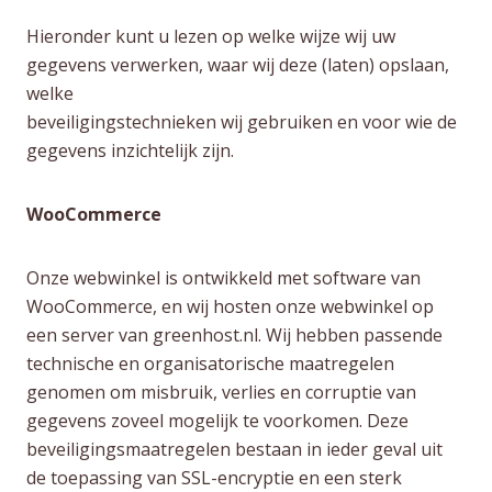
Hieronder kunt u lezen op welke wijze wij uw
gegevens verwerken, waar wij deze (laten) opslaan,
welke
beveiligingstechnieken wij gebruiken en voor wie de
gegevens inzichtelijk zijn.
WooCommerce
Onze webwinkel is ontwikkeld met software van
WooCommerce, en wij hosten onze webwinkel op
een server van greenhost.nl. Wij hebben passende
technische en organisatorische maatregelen
genomen om misbruik, verlies en corruptie van
gegevens zoveel mogelijk te voorkomen. Deze
beveiligingsmaatregelen bestaan in ieder geval uit
de toepassing van SSL-encryptie en een sterk