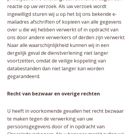
reactie op uw verzoek. Als uw verzoek wordt
ingewilligd sturen wij u op het bij ons bekende e-
mailadres afschriften of kopieën van alle gegevens
over u die wij hebben verwerkt of in opdracht van
ons door andere verwerkers of derden zijn verwerkt.
Naar alle waarschijnlijkheid kunnen wij in een
dergelijk geval de dienstverlening niet langer
voortzetten, omdat de veilige koppeling van
databestanden dan niet langer kan worden
gegarandeerd.
Recht van bezwaar en overige rechten
U heeft in voorkomende gevallen het recht bezwaar
te maken tegen de verwerking van uw
persoonsgegevens door of in opdracht van