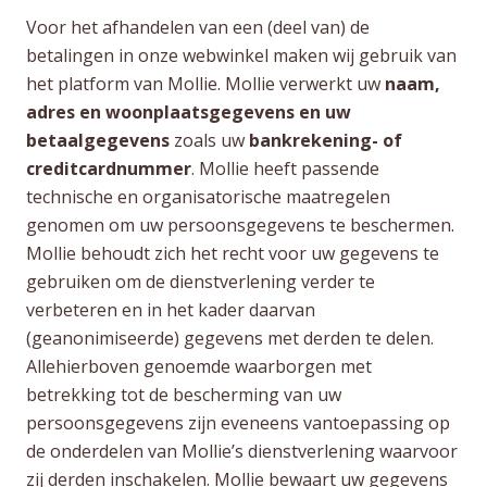
Voor het afhandelen van een (deel van) de
betalingen in onze webwinkel maken wij gebruik van
het platform van Mollie. Mollie verwerkt uw
naam,
adres en woonplaatsgegevens en uw
betaalgegevens
zoals uw
bankrekening- of
creditcardnummer
. Mollie heeft passende
technische en organisatorische maatregelen
genomen om uw persoonsgegevens te beschermen.
Mollie behoudt zich het recht voor uw gegevens te
gebruiken om de dienstverlening verder te
verbeteren en in het kader daarvan
(geanonimiseerde) gegevens met derden te delen.
Allehierboven genoemde waarborgen met
betrekking tot de bescherming van uw
persoonsgegevens zijn eveneens vantoepassing op
de onderdelen van Mollie’s dienstverlening waarvoor
zij derden inschakelen. Mollie bewaart uw gegevens