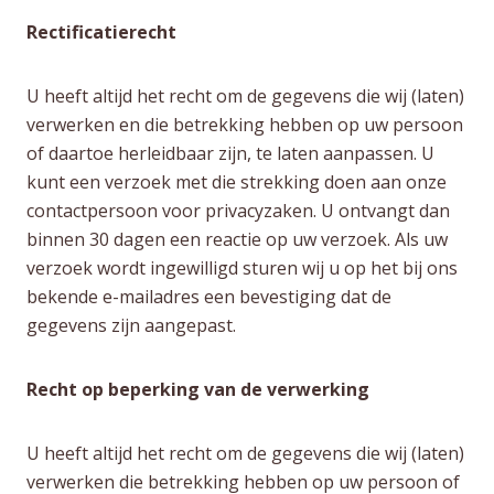
Rectificatierecht
U heeft altijd het recht om de gegevens die wij (laten)
verwerken en die betrekking hebben op uw persoon
of daartoe herleidbaar zijn, te laten aanpassen. U
kunt een verzoek met die strekking doen aan onze
contactpersoon voor privacyzaken. U ontvangt dan
binnen 30 dagen een reactie op uw verzoek. Als uw
verzoek wordt ingewilligd sturen wij u op het bij ons
bekende e-mailadres een bevestiging dat de
gegevens zijn aangepast.
Recht op beperking van de verwerking
U heeft altijd het recht om de gegevens die wij (laten)
verwerken die betrekking hebben op uw persoon of