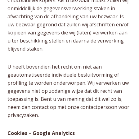
Chocoladeverkopers. Als u bezwaar maakt zullen wij
onmiddellijk de gegevensverwerking staken in
afwachting van de afhandeling van uw bezwaar. Is
uw bezwaar gegrond dat zullen wij afschriften en/of
kopieën van gegevens die wij (laten) verwerken aan
u ter beschikking stellen en daarna de verwerking
blijvend staken.
U heeft bovendien het recht om niet aan
geautomatiseerde individuele besluitvorming of
profiling te worden onderworpen. Wij verwerken uw
gegevens niet op zodanige wijze dat dit recht van
toepassing is. Bent u van mening dat dit wel zo is,
neem dan contact op met onze contactpersoon voor
privacyzaken.
Cookies – Google Analytics