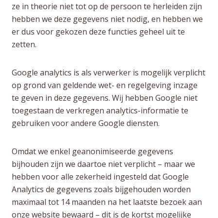
ze in theorie niet tot op de persoon te herleiden zijn
hebben we deze gegevens niet nodig, en hebben we
er dus voor gekozen deze functies geheel uit te
zetten.
Google analytics is als verwerker is mogelijk verplicht
op grond van geldende wet- en regelgeving inzage
te geven in deze gegevens. Wij hebben Google niet
toegestaan de verkregen analytics-informatie te
gebruiken voor andere Google diensten.
Omdat we enkel geanonimiseerde gegevens
bijhouden zijn we daartoe niet verplicht – maar we
hebben voor alle zekerheid ingesteld dat Google
Analytics de gegevens zoals bijgehouden worden
maximaal tot 14 maanden na het laatste bezoek aan
onze website bewaard – dit is de kortst mogelijke