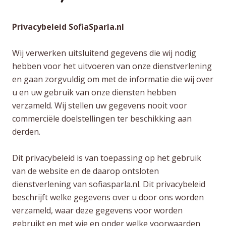
Privacybeleid SofiaSparla.nl
Wij verwerken uitsluitend gegevens die wij nodig
hebben voor het uitvoeren van onze dienstverlening
en gaan zorgvuldig om met de informatie die wij over
u en uw gebruik van onze diensten hebben
verzameld. Wij stellen uw gegevens nooit voor
commerciële doelstellingen ter beschikking aan
derden.
Dit privacybeleid is van toepassing op het gebruik
van de website en de daarop ontsloten
dienstverlening van sofiasparla.nl. Dit privacybeleid
beschrijft welke gegevens over u door ons worden
verzameld, waar deze gegevens voor worden
gebruikt en met wie en onder welke voorwaarden