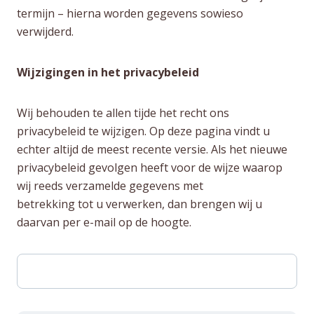
termijn – hierna worden gegevens sowieso
verwijderd.
Wijzigingen in het privacybeleid
Wij behouden te allen tijde het recht ons
privacybeleid te wijzigen. Op deze pagina vindt u
echter altijd de meest recente versie. Als het nieuwe
privacybeleid gevolgen heeft voor de wijze waarop
wij reeds verzamelde gegevens met
betrekking tot u verwerken, dan brengen wij u
daarvan per e-mail op de hoogte.