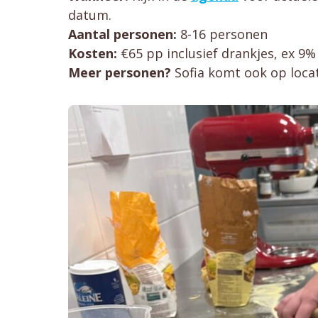
datum.
Aantal personen:
8-16 personen
Kosten:
€65 pp inclusief drankjes, ex 9%
Meer personen?
Sofia komt ook op locati