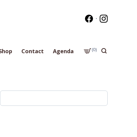
0
Shop
Contact
Agenda