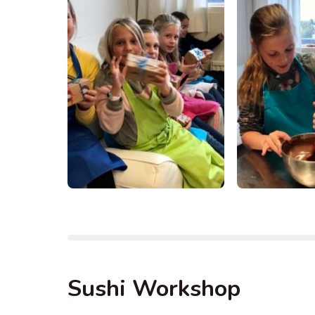
Sushi Workshop