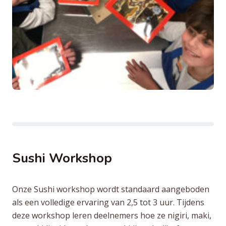
Sushi Workshop
Onze Sushi workshop wordt standaard aangeboden
als een volledige ervaring van 2,5 tot 3 uur. Tijdens
deze workshop leren deelnemers hoe ze nigiri, maki,