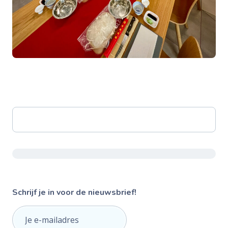
Schrijf je in voor de nieuwsbrief!