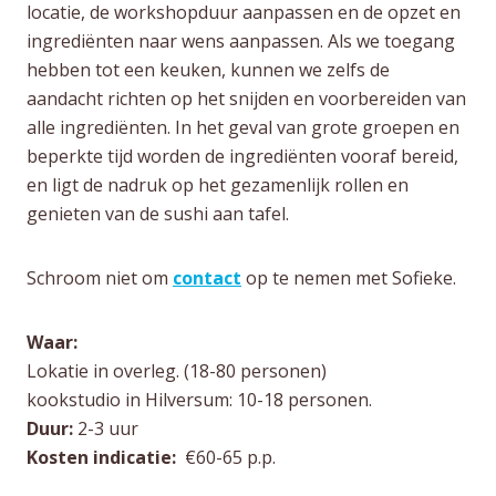
locatie, de workshopduur aanpassen en de opzet en
ingrediënten naar wens aanpassen. Als we toegang
hebben tot een keuken, kunnen we zelfs de
aandacht richten op het snijden en voorbereiden van
alle ingrediënten. In het geval van grote groepen en
beperkte tijd worden de ingrediënten vooraf bereid,
en ligt de nadruk op het gezamenlijk rollen en
genieten van de sushi aan tafel.
Schroom niet om
contact
op te nemen met Sofieke.
Waar:
Lokatie in overleg. (18-80 personen)
kookstudio in Hilversum: 10-18 personen.
Duur:
2-3 uur
Kosten indicatie:
€60-65 p.p.