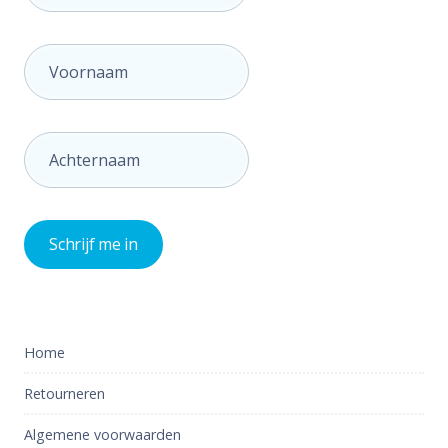
Home
Retourneren
Algemene voorwaarden