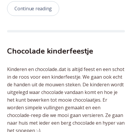
“Sushi
Continue reading
Workshop
(English)”
Chocolade kinderfeestje
Kinderen en chocolade..dat is altijd feest en een schot
in de roos voor een kinderfeestje. We gaan ook echt
de handen uit de mouwen steken. De kinderen wordt
uitgelegd waar chocolade vandaan komt en hoe je
het kunt bewerken tot mooie chocolaatjes. Er
worden simpele vullingen gemaakt en een
chocolade-reep die we mooi gaan versieren. Ze gaan
naar huis met ieder een berg chocolade en hyper van
het snoepen ;-).