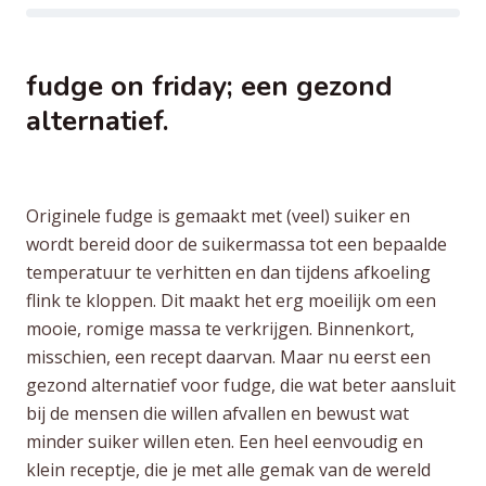
fudge on friday; een gezond
alternatief.
Originele fudge is gemaakt met (veel) suiker en
wordt bereid door de suikermassa tot een bepaalde
temperatuur te verhitten en dan tijdens afkoeling
flink te kloppen. Dit maakt het erg moeilijk om een
mooie, romige massa te verkrijgen. Binnenkort,
misschien, een recept daarvan. Maar nu eerst een
gezond alternatief voor fudge, die wat beter aansluit
bij de mensen die willen afvallen en bewust wat
minder suiker willen eten. Een heel eenvoudig en
klein receptje, die je met alle gemak van de wereld