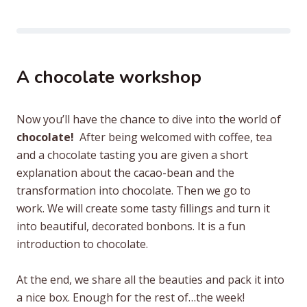
FNV-
dag”
A chocolate workshop
Now you’ll have the chance to dive into the world of
chocolate!
After being welcomed with coffee, tea
and a chocolate tasting you are given a short
explanation about the cacao-bean and the
transformation into chocolate. Then we go to
work. We will create some tasty fillings and turn it
into beautiful, decorated bonbons. It is a fun
introduction to chocolate.
At the end, we share all the beauties and pack it into
a nice box. Enough for the rest of…the week!