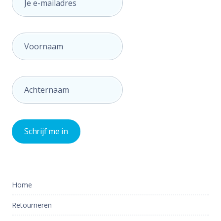
Home
Retourneren