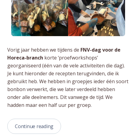
Vorig jaar hebben we tijdens de
FNV-dag voor de
Horeca-branch
korte ‘proefworkshops’
georganiseerd (één van de vele activiteiten die dag).
Je kunt hieronder de recepten terugvinden, die ik
gebruikt heb. We hebben in groepjes ieder één soort
bonbon verwerkt, die we later verdeeld hebben
onder alle deelnemers. Dit vanwege de tijd. We
hadden maar een half uur per groep.
“Bonbon
Continue reading
recepten