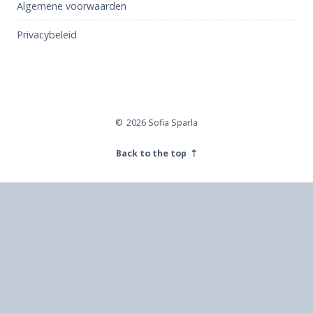
Algemene voorwaarden
Privacybeleid
2026 Sofia Sparla
Back to the top