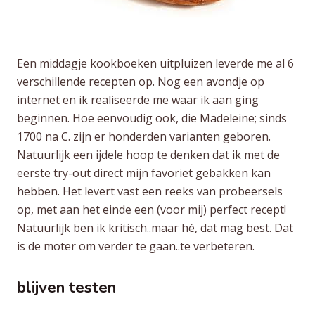
Een middagje kookboeken uitpluizen leverde me al 6
verschillende recepten op. Nog een avondje op
internet en ik realiseerde me waar ik aan ging
beginnen. Hoe eenvoudig ook, die Madeleine; sinds
1700 na C. zijn er honderden varianten geboren.
Natuurlijk een ijdele hoop te denken dat ik met de
eerste try-out direct mijn favoriet gebakken kan
hebben. Het levert vast een reeks van probeersels
op, met aan het einde een (voor mij) perfect recept!
Natuurlijk ben ik kritisch..maar hé, dat mag best. Dat
is de moter om verder te gaan..te verbeteren.
blijven testen