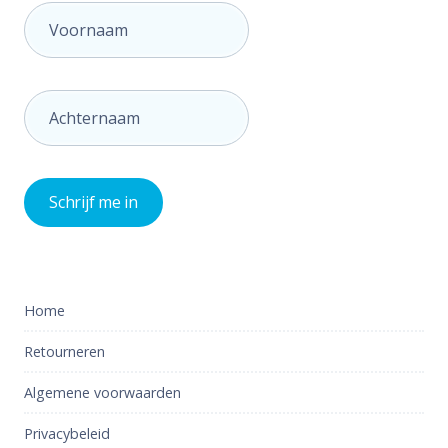
Home
Retourneren
Algemene voorwaarden
Privacybeleid