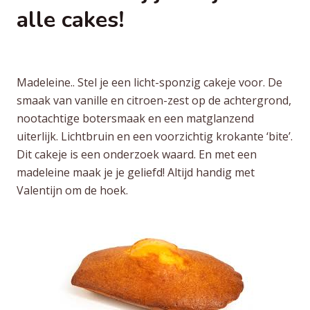
alle cakes!
Madeleine.. Stel je een licht-sponzig cakeje voor. De
smaak van vanille en citroen-zest op de achtergrond,
nootachtige botersmaak en een matglanzend
uiterlijk. Lichtbruin en een voorzichtig krokante ‘bite’.
Dit cakeje is een onderzoek waard. En met een
madeleine maak je je geliefd! Altijd handig met
Valentijn om de hoek.