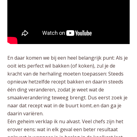
En daar komen we bij een heel belangrijk punt: Als je
ooit iets perfect wil bakken (of koken), zul je de
kracht van de herhaling moeten toepassen: Steeds
opnieuw hetzelfde recept bakken en daarin steeds
één ding veranderen, zodat je weet wat de
smaakverandering teweeg brengt. Dus eerst zoek je
naar dat recept wat in de buurt komt..en dan ga je
daarin variëren.
Eén geheim verklap ik nu alvast. Veel chefs zijn het
erover eens: wat in elk geval een beter resultaat