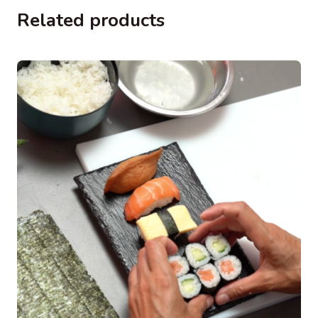
Related products