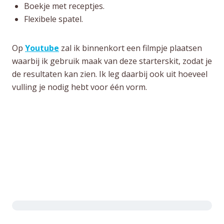
Boekje met receptjes.
Flexibele spatel.
Op
Youtube
zal ik binnenkort een filmpje plaatsen
waarbij ik gebruik maak van deze starterskit, zodat je
de resultaten kan zien. Ik leg daarbij ook uit hoeveel
vulling je nodig hebt voor één vorm.