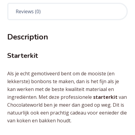
Reviews (0)
Description
Starterkit
Als je echt gemotiveerd bent om de mooiste (en
lekkerste) bonbons te maken, dan is het fijn als je
kan werken met de beste kwaliteit materiaal en
ingrediënten. Met deze professionele
starterkit
van
Chocolateworld ben je meer dan goed op weg. Dit is
natuurlijk ook een prachtig cadeau voor eenieder die
van koken en bakken houdt.