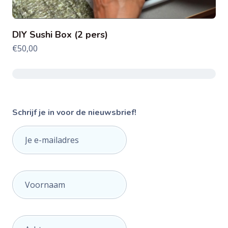
DIY Sushi Box (2 pers)
€
50,00
Schrijf je in voor de nieuwsbrief!