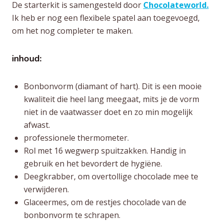
De starterkit is samengesteld door
Chocolateworld.
Ik heb er nog een flexibele spatel aan toegevoegd,
om het nog completer te maken.
inhoud:
Bonbonvorm (diamant of hart). Dit is een mooie
kwaliteit die heel lang meegaat, mits je de vorm
niet in de vaatwasser doet en zo min mogelijk
afwast.
professionele thermometer.
Rol met 16 wegwerp spuitzakken. Handig in
gebruik en het bevordert de hygiëne.
Deegkrabber, om overtollige chocolade mee te
verwijderen.
Glaceermes, om de restjes chocolade van de
bonbonvorm te schrapen.