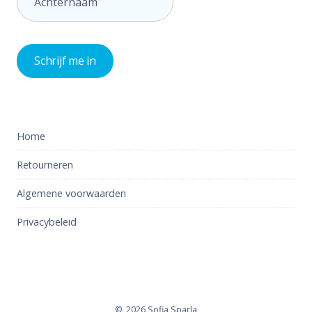
Home
Retourneren
Algemene voorwaarden
Privacybeleid
2026 Sofia Sparla